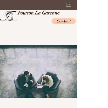
Fourton La Garenne
Contact