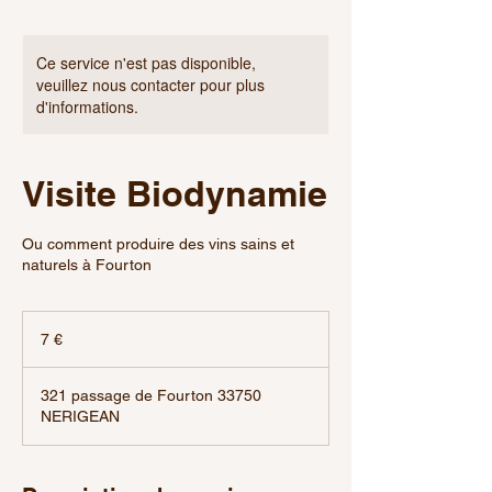
Ce service n'est pas disponible,
veuillez nous contacter pour plus
d'informations.
Visite Biodynamie
Ou comment produire des vins sains et
naturels à Fourton
7
euros
7 €
321 passage de Fourton 33750
NERIGEAN