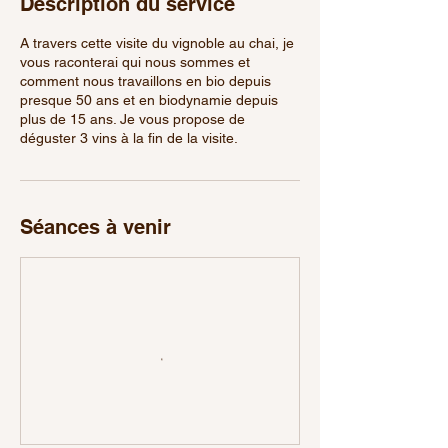
Description du service
A travers cette visite du vignoble au chai, je
vous raconterai qui nous sommes et
comment nous travaillons en bio depuis
presque 50 ans et en biodynamie depuis
plus de 15 ans. Je vous propose de
déguster 3 vins à la fin de la visite.
Séances à venir