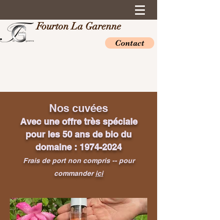
Fourton La Garenne
Contact
Nos cuvées
Avec une offre très spéciale
pour les 50 ans de bio du
domaine :
1974-2024
Frais de port non compris -- pour
commander
ici