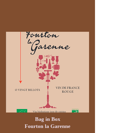
Bag in Box
Fourton la Garenne