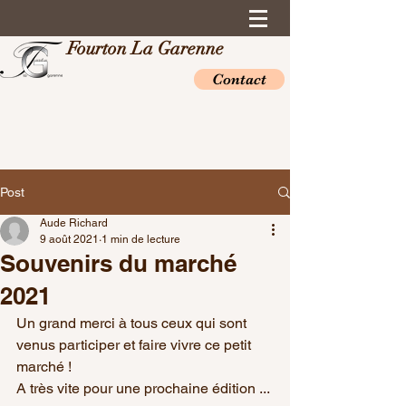
Fourton La Garenne
Contact
Post
Aude Richard
9 août 2021
1 min de lecture
Souvenirs du marché
2021
Un grand merci à tous ceux qui sont 
venus participer et faire vivre ce petit 
marché !
A très vite pour une prochaine édition ...